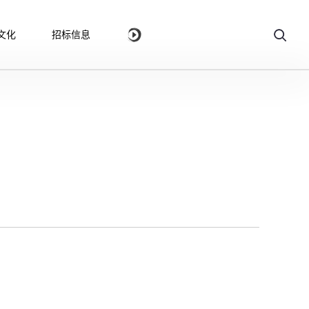
文化
招标信息