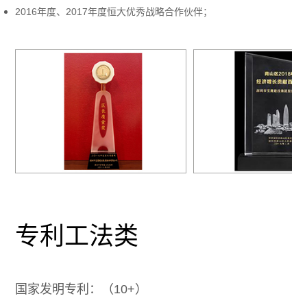
2016年度、2017年度恒大优秀战略合作伙伴；
专利工法类
国家发明专利：（10
+
）