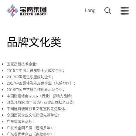
Lang
品牌文化类
国家高新技术企业；
2015年中国走进东盟十大成功企业；
2017中国走进东盟成功企业；
2017中国最佳海外形象企业（东盟地区）；
2019中国产学研合作创新示范企业；
中国财经峰会 2016（行业）影响力品牌；
改革开放30周年装饰行业突出贡献企业奖；
中国建筑装饰行业文化宣传先进集体；
全国民营企业文化建设先进单位；
广东省著名商标；
广东省全国名牌（连续多年）；
广东省优秀企业（连续多年）；