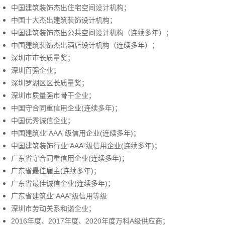
中国建筑装饰杰出住宅空间设计机构；
中国十大杰出建筑装饰设计机构；
中国建筑装饰杰出公共空间设计机构（连续多年）；
中国建筑装饰杰出酒店设计机构（连续多年）；
深圳市市长质量奖；
深圳百强企业；
深圳罗湖区区长质量奖；
深圳市质量强市骨干企业；
中国守合同重信用企业(连续多年)；
中国优秀诚信企业；
中国建筑业“AAA”级信用企业(连续多年)；
中国建筑装饰行业“AAA”级信用企业(连续多年)；
广东省守合同重信用企业(连续多年)；
广东省最佳雇主(连续多年)；
广东省最佳诚信企业(连续多年)；
广东省建筑业“AAA”级信用等级
深圳市劳动关系和谐企业；
2016年度、2017年度、2020年度万科A级供应商；