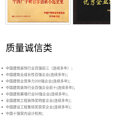
质量诚信类
中国建筑装饰行业百强前三（连续多年）；
中国建筑业成长性百强企业(连续多年)；
中国建筑业竞争力200强企业(连续多年)；
中国建筑装饰行业百强企业前十(连续多年)；
中国建筑幕墙行业50强企业(连续多年)；
全国建筑工程装饰奖明星企业(连续多年)；
中国建设工程鲁班奖获奖企业(连续多年)；
中国十强室内设计机构；