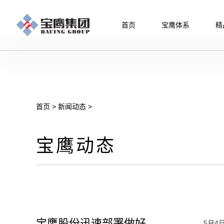
首页
宝鹰体系
精
首页
>
新闻动态
>
宝鹰动态
宝鹰股份迅速部署做好
5月