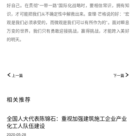
好自己。在贯彻“一带一路”国际化战略时，要相信常识，拥有知
识，才可能把我们从不确定性中解救出来。查理·芒格说的好：“宏
观是我们必须承受的，而微观是我们可以有所作为的”。面对瞬息
万变的世界，我们只有勇敢迎接挑战，赢得挑战，才能跨入美好
的明天。
上一篇
下一篇
相关推荐
全国人大代表陈锦石：重视加强建筑施工企业产业
化工人队伍建设
2020-05-28