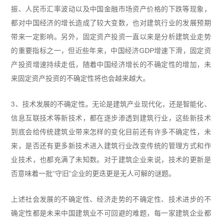
振、人民币汇率波动以及中国金融市场资产价格的下跌等现象，
都对中国经济的增长造成了较大变数，也对建筑行业的发展预期
带来一定影响。另外，固定资产投资一直以来是分析建筑业走势
的重要指标之一，但近些年来，中国经济GDP增速下滑，固定资
产投资增速持续走低，随着中国经济增长的不确定性的增加，未
来固定资产投资的不确定性将也会越来越大。
3、技术发展的不确定性。无论是建筑产业现代化，还是智能化、
信息互联技术等新技术，都在逐步渗透到建筑行业，这些新技术
到底会给传统建筑业带来怎样的变化目前还有许多不确定性，未
来，是否还有更多新技术进入建筑行业改变传统的管理方式和作
业技术，也都充满了未知数。对于建筑企业来说，技术的更新是
否意味着一批“守旧”企业的更迭更是无人可解的谜题。
上述社会发展的不确定性、经济走势的不确定性、技术进步的不
确定性都是未来中国建筑业不可回避的难题，每一家建筑企业都