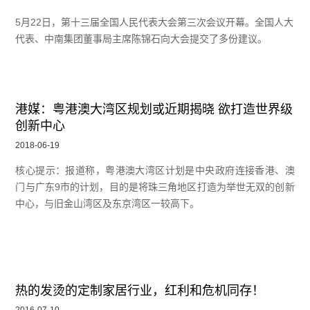
5月22日，第十三届全国人民代表大会第三次会议开幕。全国人大
代表、中南集团董事局主席陈锦石向大会提交了多份建议。
港媒：粤港澳大湾区规划或近期揭晓 欲打造世界级
创新中心
2018-06-19
核心提示：报道称，粤港澳大湾区计划是中央政府连接香港、澳
门与广东9市的计划，目的是将珠三角地区打造为举世无双的创新
中心，与旧金山湾区及东京湾区一较高下。
热的发烫的定制家居行业，红利和危机同存！