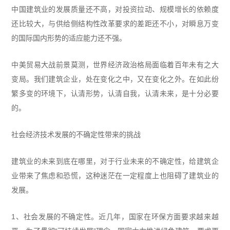
中国建筑业的发展质量还不高，对投资拉动、规模增长的依赖度
还比较大，与供给侧结构性改革要求的差距还不小，对瞬息万变
的国际国内形势的适应能力还不强。
中美贸易大战前景莫测，世界经济政治格局面临着百年未有之大
变局。我们建筑企业，处在变化之中，又在变化之外。在如此纷
繁多变的环境下，认清形势，认清自我，认清未来，是十分必要
的。
社会经济技术发展的不确定性带来的挑战
建筑业的未来到底在哪里，对于行业未来的不确定性，给建筑企
业带来了焦虑和恐慌，这种迷茫在一定程度上也阻碍了建筑业的
发展。
1、社会发展的不确定性。近几年，国家在环保方面要求越来越