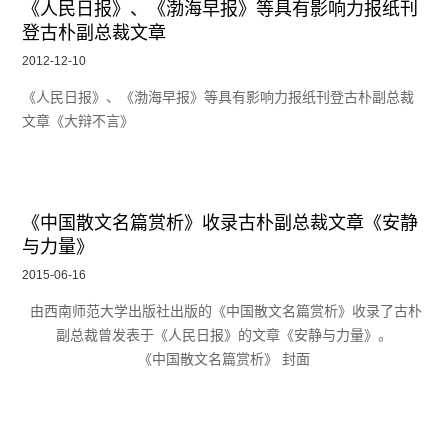
《人民日报》、《渤海早报》等具有影响力报纸刊
登古朴副总裁文章
2012-12-10
《人民日报》、《渤海早报》等具有影响力报纸刊登古朴副总裁
文章《大辩不言》
《中国散文名篇赏析》收录古朴副总裁文章《安静
与力量》
2015-06-16
由西南师范大学出版社出版的《中国散文名篇赏析》收录了古朴
副总裁曾发表于《人民日报》的文章《安静与力量》。
《中国散文名篇赏析》 封面