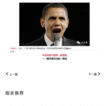
上一篇
下一篇
相关推荐