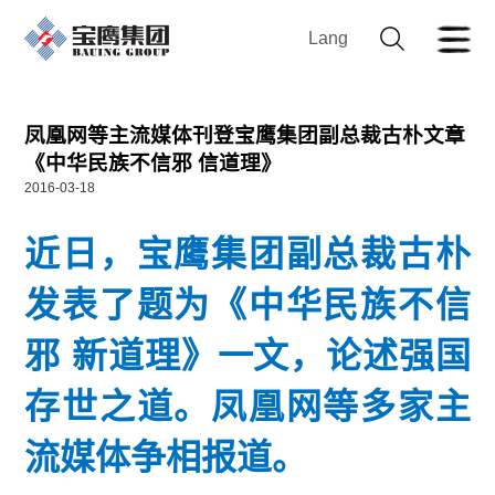
Lang
凤凰网等主流媒体刊登宝鹰集团副总裁古朴文章
《中华民族不信邪 信道理》
2016-03-18
近日，宝鹰集团副总裁古朴
发表了题为《中华民族不信
邪 新道理》一文，论述强国
存世之道。凤凰网等多家主
流媒体争相报道。